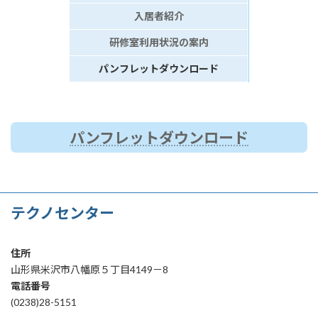
入居者紹介
研修室利用状況の案内
パンフレットダウンロード
パンフレットダウンロード
テクノセンター
住所
山形県米沢市八幡原５丁目4149－8
電話番号
(0238)28-5151