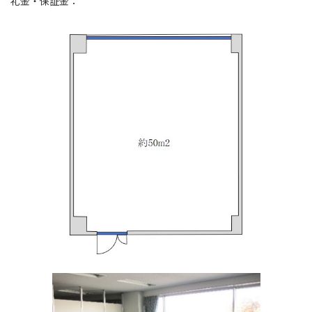
礼金・保証金：